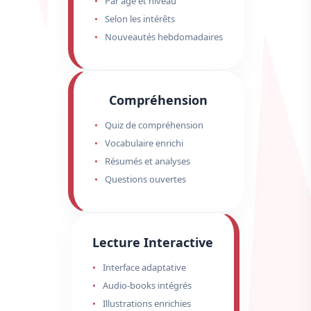
Par âge et niveau
Selon les intérêts
Nouveautés hebdomadaires
Compréhension
Quiz de compréhension
Vocabulaire enrichi
Résumés et analyses
Questions ouvertes
Lecture Interactive
Interface adaptative
Audio-books intégrés
Illustrations enrichies