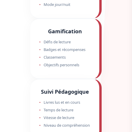
Mode jour/nuit
Gamification
Défis de lecture
Badges et récompenses
Classements
Objectifs personnels
Suivi Pédagogique
Livres lus et en cours
Temps de lecture
Vitesse de lecture
Niveau de compréhension