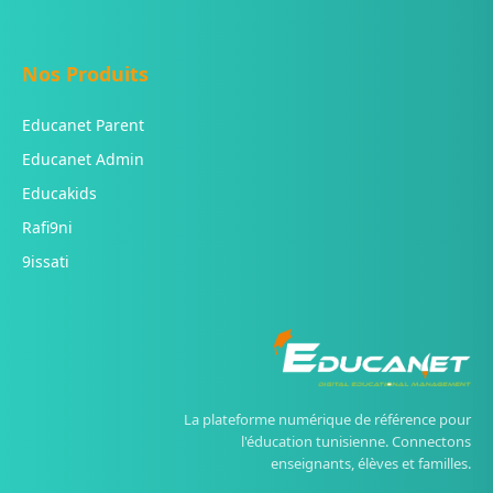
Nos Produits
Educanet Parent
Educanet Admin
Educakids
Rafi9ni
9issati
La plateforme numérique de référence pour
l'éducation tunisienne. Connectons
enseignants, élèves et familles.