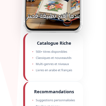
Catalogue Riche
500+ titres disponibles
Classiques et nouveautés
Multi-genres et niveaux
Livres en arabe et français
Recommandations
Suggestions personnalisées