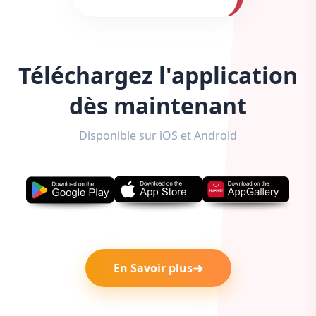
Téléchargez l'application
dès maintenant
Disponible sur iOS et Android
En Savoir plus