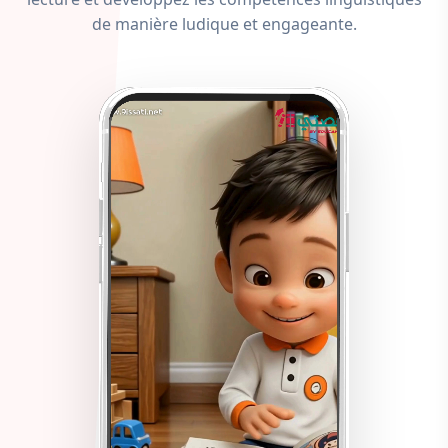
de manière ludique et engageante.