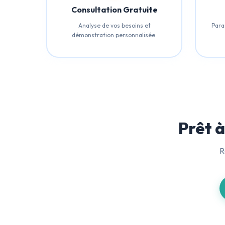
Consultation Gratuite
Analyse de vos besoins et
Para
démonstration personnalisée.
Prêt 
R