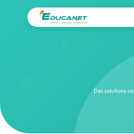
Des solutions co