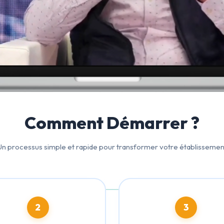
Comment Démarrer ?
Un processus simple et rapide pour transformer votre établissemen
2
3